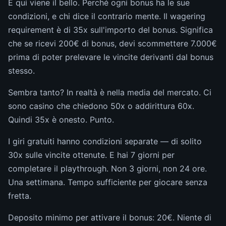
E qui viene il bello. Perché ogni bonus ha le sue
condizioni, e chi dice il contrario mente. Il wagering
requirement è di 35x sull'importo del bonus. Significa
che se ricevi 200€ di bonus, devi scommettere 7.000€
prima di poter prelevare le vincite derivanti dal bonus
stesso.
Sembra tanto? In realtà è nella media del mercato. Ci
sono casino che chiedono 50x o addirittura 60x.
Quindi 35x è onesto. Punto.
I giri gratuiti hanno condizioni separate — di solito
30x sulle vincite ottenute. E hai 7 giorni per
completare il playthrough. Non 3 giorni, non 24 ore.
Una settimana. Tempo sufficiente per giocare senza
fretta.
Deposito minimo per attivare il bonus: 20€. Niente di