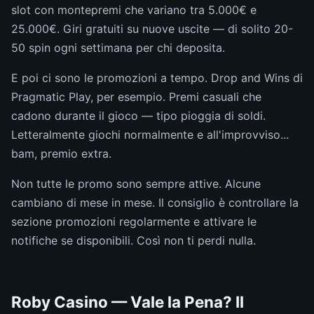
slot con montepremi che variano tra 5.000€ e
25.000€. Giri gratuiti su nuove uscite — di solito 20-
50 spin ogni settimana per chi deposita.
E poi ci sono le promozioni a tempo. Drop and Wins di
Pragmatic Play, per esempio. Premi casuali che
cadono durante il gioco — tipo pioggia di soldi.
Letteralmente giochi normalmente e all'improvviso...
bam, premio extra.
Non tutte le promo sono sempre attive. Alcune
cambiano di mese in mese. Il consiglio è controllare la
sezione promozioni regolarmente e attivare le
notifiche se disponibili. Così non ti perdi nulla.
Roby Casino — Vale la Pena? Il