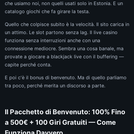
che usiamo noi, non quelli usati solo in Estonia. E un
catalogo giochi che fa girare la testa.
Quello che colpisce subito è la velocità. Il sito carica in
un attimo. Le slot partono senza lag. Il live casino
funziona senza interruzioni anche con una
connessione mediocre. Sembra una cosa banale, ma
provate a giocare a blackjack live con il buffering —
capite perché conta.
E poi c'è il bonus di benvenuto. Ma di quello parliamo
tra poco, perché merita un discorso a parte.
Il Pacchetto di Benvenuto: 100% Fino
a 500€ + 100 Giri Gratuiti — Come
Funziona Davvero