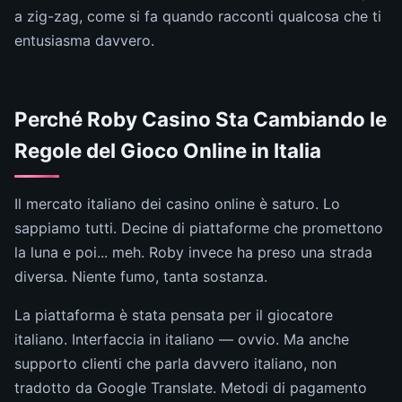
a zig-zag, come si fa quando racconti qualcosa che ti
entusiasma davvero.
Perché Roby Casino Sta Cambiando le
Regole del Gioco Online in Italia
Il mercato italiano dei casino online è saturo. Lo
sappiamo tutti. Decine di piattaforme che promettono
la luna e poi... meh. Roby invece ha preso una strada
diversa. Niente fumo, tanta sostanza.
La piattaforma è stata pensata per il giocatore
italiano. Interfaccia in italiano — ovvio. Ma anche
supporto clienti che parla davvero italiano, non
tradotto da Google Translate. Metodi di pagamento