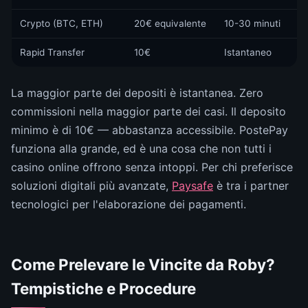
Crypto (BTC, ETH)
20€ equivalente
10-30 minuti
Rapid Transfer
10€
Istantaneo
La maggior parte dei depositi è istantanea. Zero
commissioni nella maggior parte dei casi. Il deposito
minimo è di 10€ — abbastanza accessibile. PostePay
funziona alla grande, ed è una cosa che non tutti i
casino online offrono senza intoppi. Per chi preferisce
soluzioni digitali più avanzate,
Paysafe
è tra i partner
tecnologici per l'elaborazione dei pagamenti.
Come Prelevare le Vincite da Roby?
Tempistiche e Procedure