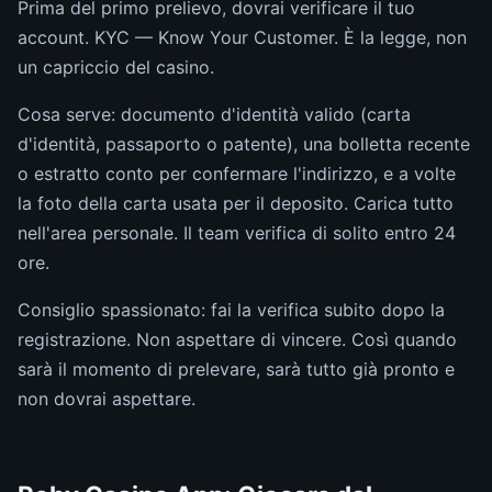
Prima del primo prelievo, dovrai verificare il tuo
account. KYC — Know Your Customer. È la legge, non
un capriccio del casino.
Cosa serve: documento d'identità valido (carta
d'identità, passaporto o patente), una bolletta recente
o estratto conto per confermare l'indirizzo, e a volte
la foto della carta usata per il deposito. Carica tutto
nell'area personale. Il team verifica di solito entro 24
ore.
Consiglio spassionato: fai la verifica subito dopo la
registrazione. Non aspettare di vincere. Così quando
sarà il momento di prelevare, sarà tutto già pronto e
non dovrai aspettare.