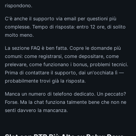
rispondono.
C'è anche il supporto via email per questioni più
complesse. Tempo di risposta: entro 12 ore, di solito
molto meno.
La sezione FAQ è ben fatta. Copre le domande più
comuni: come registrarsi, come depositare, come
prelevare, come funzionano i bonus, problemi tecnici.
Prima di contattare il supporto, dai un'occhiata lì —
probabilmente trovi già la risposta.
Manca un numero di telefono dedicato. Un peccato?
Forse. Ma la chat funziona talmente bene che non ne
senti davvero la mancanza.