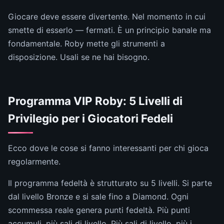
Giocare deve essere divertente. Nel momento in cui
smette di esserlo — fermati. È un principio banale ma
fondamentale. Roby mette gli strumenti a
disposizione. Usali se ne hai bisogno.
Programma VIP Roby: 5 Livelli di
Privilegio per i Giocatori Fedeli
Ecco dove le cose si fanno interessanti per chi gioca
regolarmente.
Il programma fedeltà è strutturato su 5 livelli. Si parte
dal livello Bronze e si sale fino a Diamond. Ogni
scommessa reale genera punti fedeltà. Più punti
accumuli, più sali di livello. Più sali di livello, più i