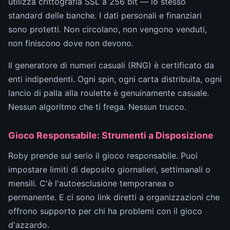
utilizza crittografia SSL a 256 bit — lo stesso
standard delle banche. I dati personali e finanziari
sono protetti. Non circolano, non vengono venduti,
non finiscono dove non devono.
Il generatore di numeri casuali (RNG) è certificato da
enti indipendenti. Ogni spin, ogni carta distribuita, ogni
lancio di palla alla roulette è genuinamente casuale.
Nessun algoritmo che ti frega. Nessun trucco.
Gioco Responsabile: Strumenti a Disposizione
Roby prende sul serio il gioco responsabile. Puoi
impostare limiti di deposito giornalieri, settimanali o
mensili. C'è l'autoesclusione temporanea o
permanente. E ci sono link diretti a organizzazioni che
offrono supporto per chi ha problemi con il gioco
d'azzardo.