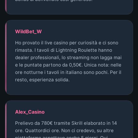
WildBet_W
Ho provato il live casino per curiosità e ci sono
rimasta. I tavoli di Lightning Roulette hanno
dealer professionali, lo streaming non lagga mai
e le puntate partono da 0,50€. Unica nota: nelle
ore notturne i tavoli in italiano sono pochi. Per il
resto, esperienza solida.
Alex_Casino
Prelievo da 780€ tramite Skrill elaborato in 14
ore. Quattordici ore. Non ci credevo, su altre
piattaforme aspettavo anche 5 giorni. Qui