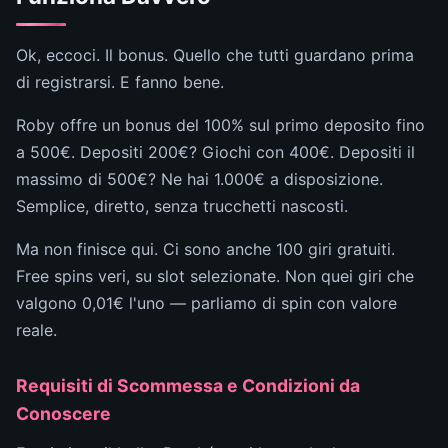
Ok, eccoci. Il bonus. Quello che tutti guardano prima
di registrarsi. E fanno bene.
Roby offre un bonus del 100% sul primo deposito fino
a 500€. Depositi 200€? Giochi con 400€. Depositi il
massimo di 500€? Ne hai 1.000€ a disposizione.
Semplice, diretto, senza trucchetti nascosti.
Ma non finisce qui. Ci sono anche 100 giri gratuiti.
Free spins veri, su slot selezionate. Non quei giri che
valgono 0,01€ l'uno — parliamo di spin con valore
reale.
Requisiti di Scommessa e Condizioni da
Conoscere