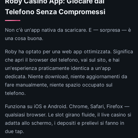
Roby Casino App: Giocare dal
Telefono Senza Compromessi
Non c'è un'app nativa da scaricare. E — sorpresa — è
una cosa buona.
Roby ha optato per una web app ottimizzata. Significa
che apri il browser del telefono, vai sul sito, e hai
un'esperienza praticamente identica a un'app
dedicata. Niente download, niente aggiornamenti da
fare manualmente, niente spazio occupato sul
telefono.
Funziona su iOS e Android. Chrome, Safari, Firefox —
qualsiasi browser. Le slot girano fluide, il live casino si
adatta allo schermo, i depositi e prelievi si fanno in
due tap.